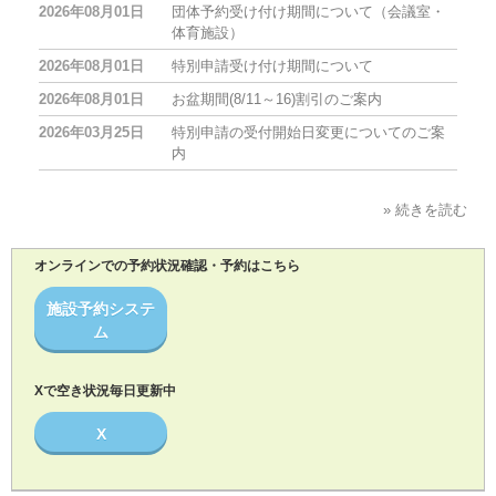
2026年08月01日
団体予約受け付け期間について（会議室・
体育施設）
2026年08月01日
特別申請受け付け期間について
2026年08月01日
お盆期間(8/11～16)割引のご案内
2026年03月25日
特別申請の受付開始日変更についてのご案
内
» 続きを読む
オンラインでの予約状況確認・予約はこちら
施設予約システ
ム
Xで空き状況毎日更新中
X